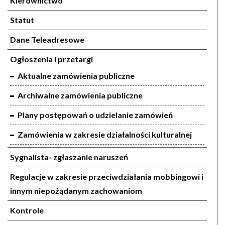
Kierownictwo
Statut
Dane Teleadresowe
Ogłoszenia i przetargi
Aktualne zamówienia publiczne
Archiwalne zamówienia publiczne
Plany postępowań o udzielanie zamówień
Zamówienia w zakresie działalności kulturalnej
Sygnalista- zgłaszanie naruszeń
Regulacje w zakresie przeciwdziałania mobbingowi i
innym niepożądanym zachowaniom
Kontrole