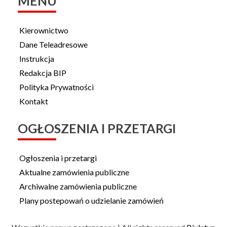
MENU
Kierownictwo
Dane Teleadresowe
Instrukcja
Redakcja BIP
Polityka Prywatności
Kontakt
OGŁOSZENIA I PRZETARGI
Ogłoszenia i przetargi
Aktualne zamówienia publiczne
Archiwalne zamówienia publiczne
Plany postepowań o udzielanie zamówień