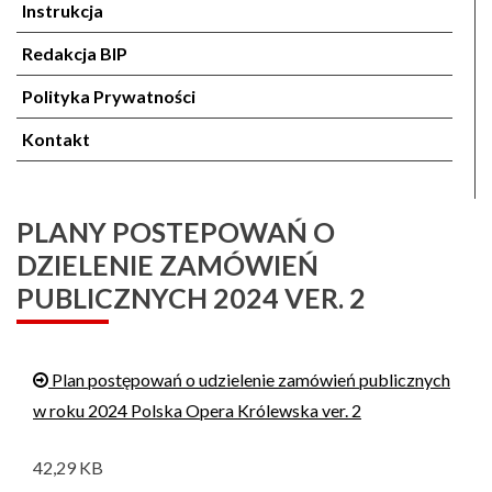
Instrukcja
Redakcja BIP
Polityka Prywatności
Kontakt
PLANY POSTEPOWAŃ O
DZIELENIE ZAMÓWIEŃ
PUBLICZNYCH 2024 VER. 2
Plan postępowań o udzielenie zamówień publicznych
w roku 2024 Polska Opera Królewska ver. 2
42,29 KB